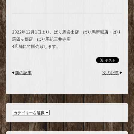
2022年12月1日より、ばり馬岩出店・ばり馬新堀店・ばり
馬四ヶ郷店・ばり馬紀三井寺店

4店舗にて販売致します。
前の記事
次の記事