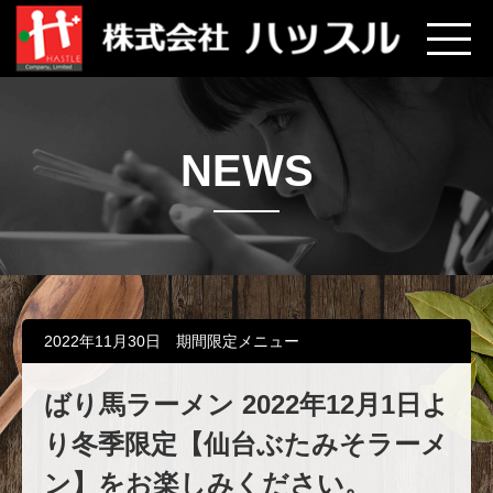
NEWS
2022年11月30日
期間限定メニュー
ばり馬ラーメン 2022年12月1日よ
り冬季限定【仙台ぶたみそラーメ
ン】をお楽しみください。