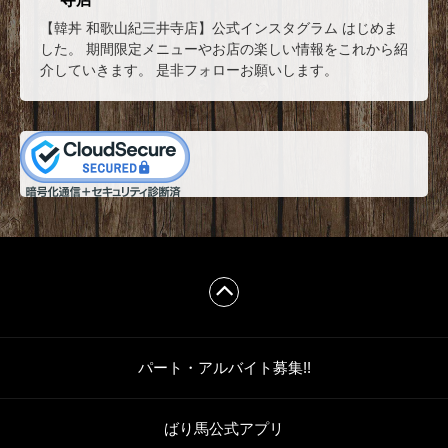
【韓丼 和歌山紀三井寺店】公式インスタグラム はじめま
した。 期間限定メニューやお店の楽しい情報をこれから紹
介していきます。 是非フォローお願いします。
パート・アルバイト募集!!
ばり馬公式アプリ