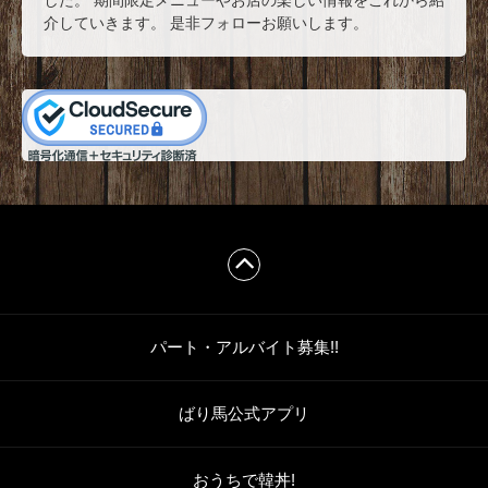
した。 期間限定メニューやお店の楽しい情報をこれから紹
介していきます。 是非フォローお願いします。
パート・アルバイト募集!!
ばり馬公式アプリ
おうちで韓丼!