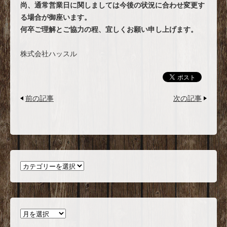
尚、通常営業日に関しましては今後の状況に合わせ変更す
る場合が御座います。
何卒ご理解とご協力の程、宜しくお願い申し上げます。
株式会社ハッスル
前の記事
次の記事