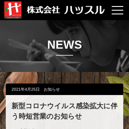
NEWS
2021年4月25日
お知らせ
新型コロナウイルス感染拡大に伴
う時短営業のお知らせ